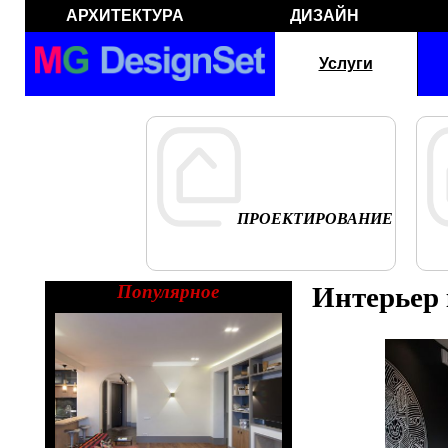
АРХИТЕКТУРА
ДИЗАЙН
Услуги
ПРОЕКТИРОВАНИЕ
Популярное
Интерьер 