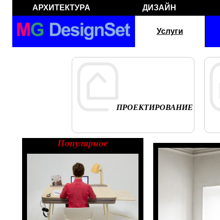
АРХИТЕКТУРА
ДИЗАЙН
Услуги
ПРОЕКТИРОВАНИЕ
Популярное