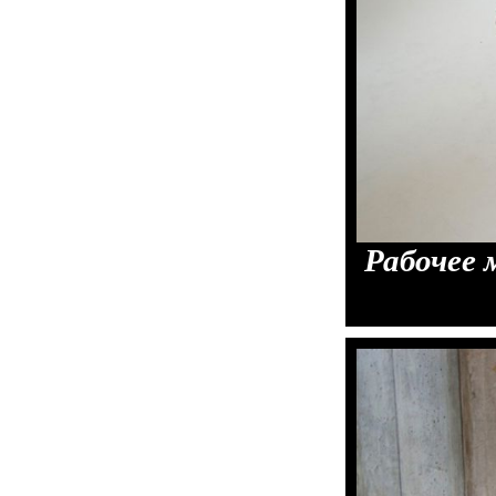
Рабочее 