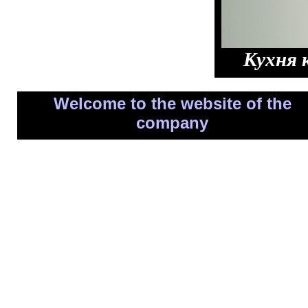
Кухня 
Welcome to the website of the
company