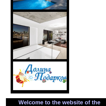
Welcome to the website of the