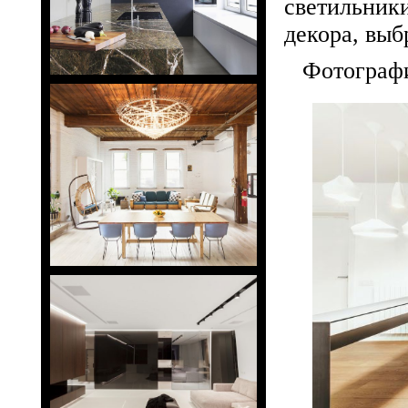
светильник
декора, выб
Фотограф