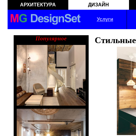
АРХИТЕКТУРА
ДИЗАЙН
Услуги
Популярное
Стильные