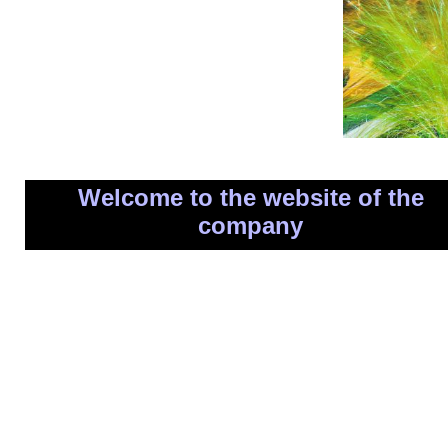
Welcome to the website of the
company