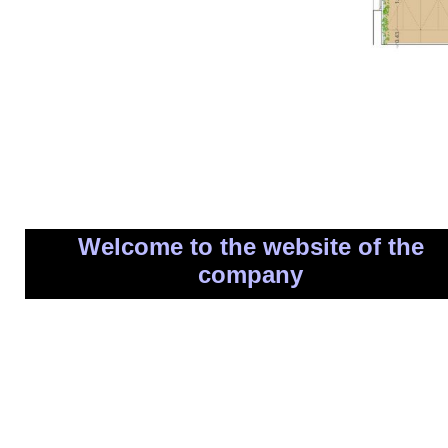
Welcome to the website of the
company