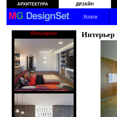
АРХИТЕКТУРА
ДИЗАЙН
Услуги
Популярное
Интерьер 