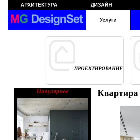
АРХИТЕКТУРА
ДИЗАЙН
Услуги
ПРОЕКТИРОВАНИЕ
Популярное
Квартира 