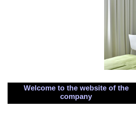
Welcome to the website of the
company