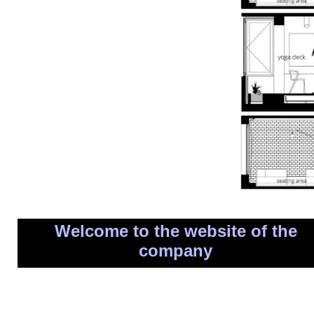
Welcome to the website of the
company