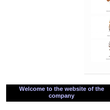
Welcome to the website of the
company