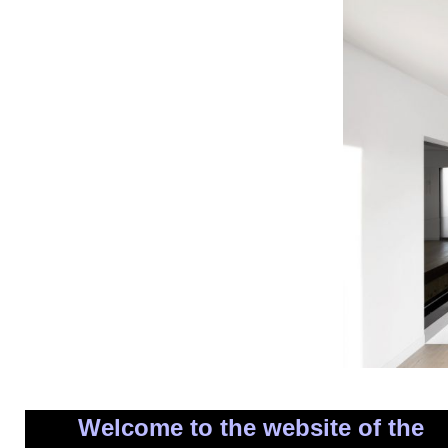
Welcome to the website of the